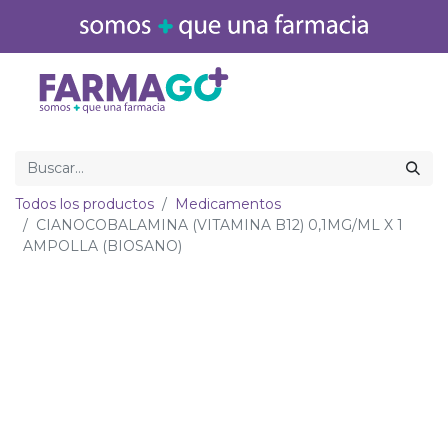
Inicio
Medicamentos
Todos los productos
Medicamentos
CIANOCOBALAMINA (VITAMINA B12) 0,1MG/ML X 1
AMPOLLA (BIOSANO)