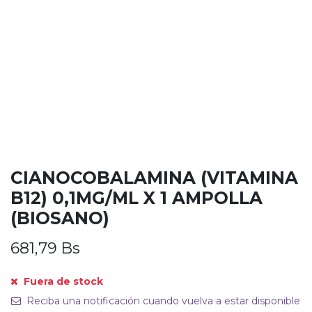
CIANOCOBALAMINA (VITAMINA
B12) 0,1MG/ML X 1 AMPOLLA
(BIOSANO)
681,79
Bs
Fuera de stock
Reciba una notificación cuando vuelva a estar disponible