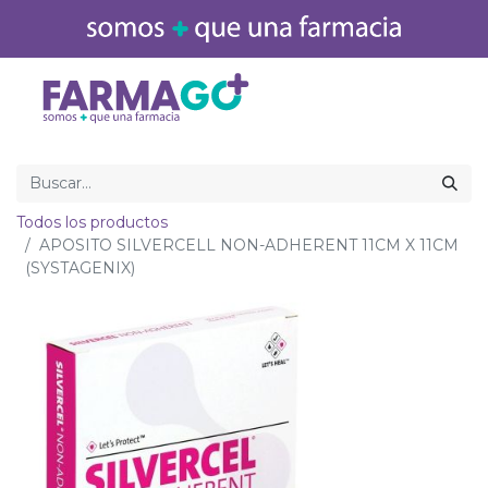
Inicio
Medicamentos
Todos los productos
APOSITO SILVERCELL NON-ADHERENT 11CM X 11CM
(SYSTAGENIX)