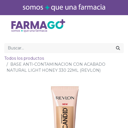
Inicio
Medicamentos
Todos los productos
BASE ANTI-CONTAMINACION CON ACABADO
NATURAL LIGHT HONEY 330 22ML (REVLON)