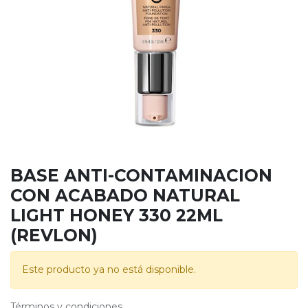
BASE ANTI-CONTAMINACION
CON ACABADO NATURAL
LIGHT HONEY 330 22ML
(REVLON)
Este producto ya no está disponible.
Términos y condiciones