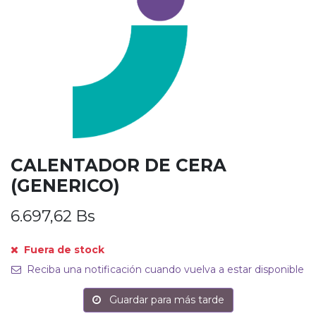
CALENTADOR DE CERA
(GENERICO)
6.697,62
Bs
Fuera de stock
Reciba una notificación cuando vuelva a estar disponible
Guardar para más tarde