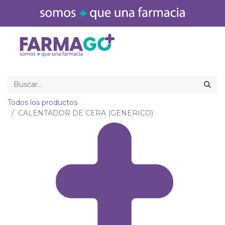
Inicio
Medicamentos
Todos los productos
CALENTADOR DE CERA (GENERICO)