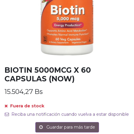
BIOTIN 5000MCG X 60
CAPSULAS (NOW)
15.504,27
Bs
Fuera de stock
Reciba una notificación cuando vuelva a estar disponible
Guardar para más tarde