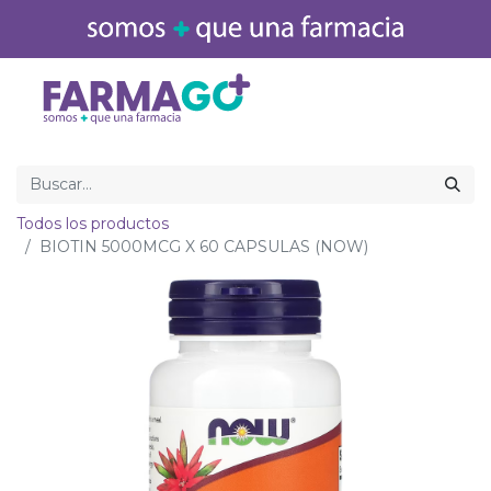
Inicio
Medicamentos
Todos los productos
BIOTIN 5000MCG X 60 CAPSULAS (NOW)