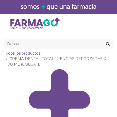
Inicio
Medicamentos
Todos los productos
CREMA DENTAL TOTAL 12 ENCÍAS REFORZADAS X
100 ML (COLGATE)