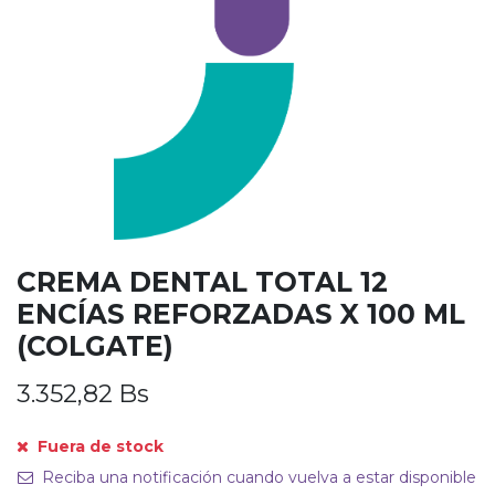
CREMA DENTAL TOTAL 12
ENCÍAS REFORZADAS X 100 ML
(COLGATE)
3.352,82
Bs
Fuera de stock
Reciba una notificación cuando vuelva a estar disponible