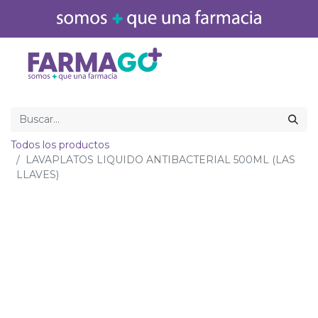
Inicio
Medicamentos
Todos los productos
LAVAPLATOS LIQUIDO ANTIBACTERIAL 500ML (LAS
LLAVES)