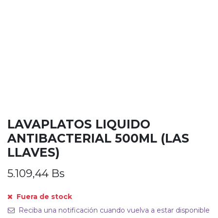
LAVAPLATOS LIQUIDO
ANTIBACTERIAL 500ML (LAS
LLAVES)
5.109,44
Bs
Fuera de stock
Reciba una notificación cuando vuelva a estar disponible