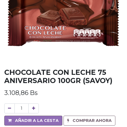
CHOCOLATE CON LECHE 75
ANIVERSARIO 100GR (SAVOY)
3.108,86
Bs
AÑADIR A LA CESTA
COMPRAR AHORA