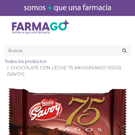
Inicio
Medicamentos
Todos los productos
CHOCOLATE CON LECHE 75 ANIVERSARIO 100GR
(SAVOY)