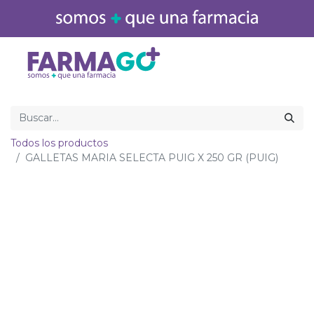
Inicio
Medicamentos
Todos los productos
GALLETAS MARIA SELECTA PUIG X 250 GR (PUIG)