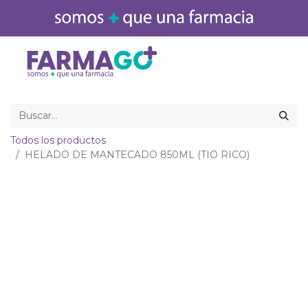
Inicio
Medicamentos
Todos los productos
HELADO DE MANTECADO 850ML (TIO RICO)