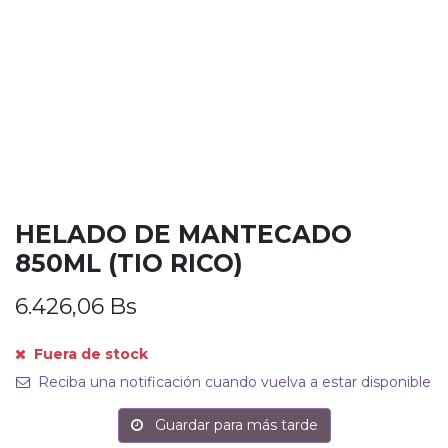
HELADO DE MANTECADO
850ML (TIO RICO)
6.426,06
Bs
Fuera de stock
Reciba una notificación cuando vuelva a estar disponible
Guardar para más tarde