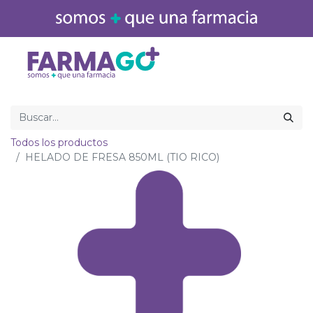
Inicio
Medicamentos
Todos los productos
HELADO DE FRESA 850ML (TIO RICO)