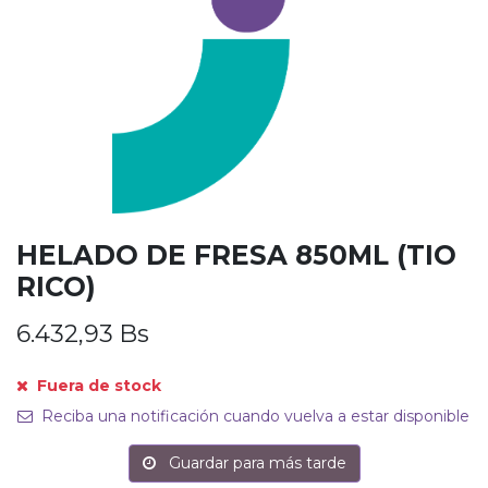
HELADO DE FRESA 850ML (TIO
RICO)
6.432,93
Bs
Fuera de stock
Reciba una notificación cuando vuelva a estar disponible
Guardar para más tarde