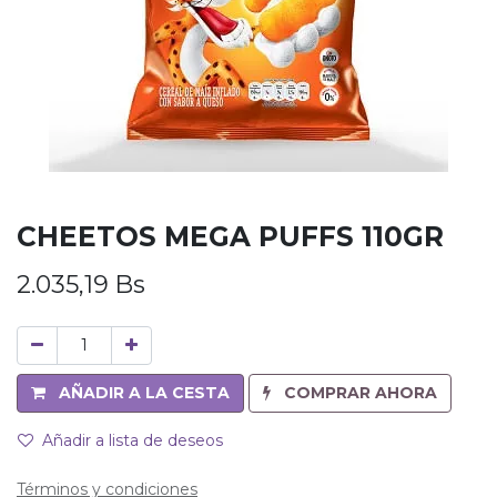
CHEETOS MEGA PUFFS 110GR
2.035,19
Bs
AÑADIR A LA CESTA
COMPRAR AHORA
Añadir a lista de deseos
Términos y condiciones