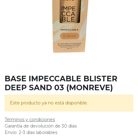
BASE IMPECCABLE BLISTER
DEEP SAND 03 (MONREVE)
Este producto ya no está disponible.
Términos y condiciones
Garantía de devolución de 30 días
Envío: 2-3 días laborables