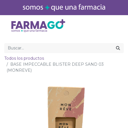
Inicio
Medicamentos
Todos los productos
BASE IMPECCABLE BLISTER DEEP SAND 03
(MONREVE)