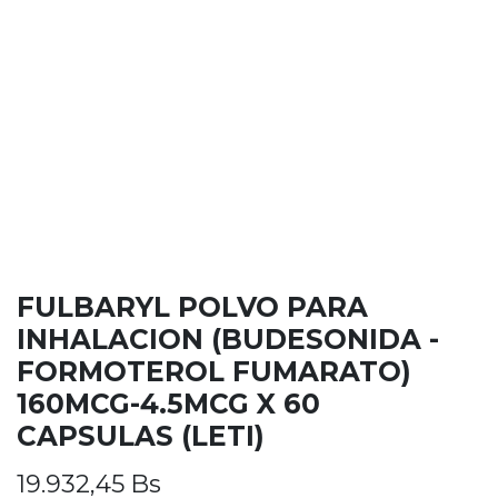
FULBARYL POLVO PARA
INHALACION (BUDESONIDA -
FORMOTEROL FUMARATO)
160MCG-4.5MCG X 60
CAPSULAS (LETI)
19.932,45
Bs