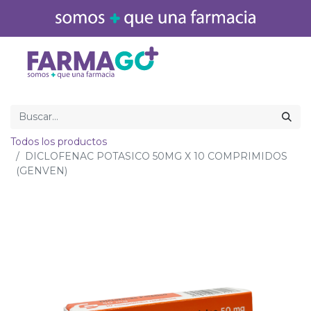
Inicio
Medicamentos
Todos los productos
DICLOFENAC POTASICO 50MG X 10 COMPRIMIDOS
(GENVEN)