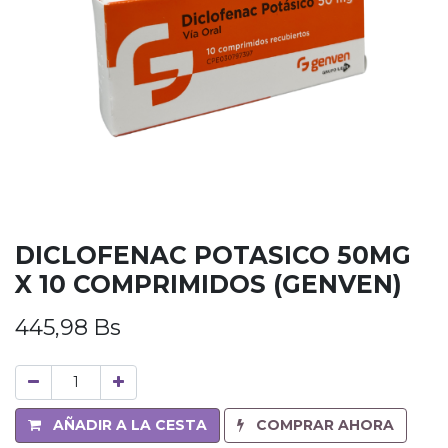
DICLOFENAC POTASICO 50MG
X 10 COMPRIMIDOS (GENVEN)
445,98
Bs
AÑADIR A LA CESTA
COMPRAR AHORA