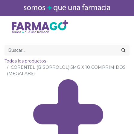
Inicio
Medicamentos
Todos los productos
CORENTEL (BISOPROLOL) 5MG X 10 COMPRIMIDOS
(MEGALABS)