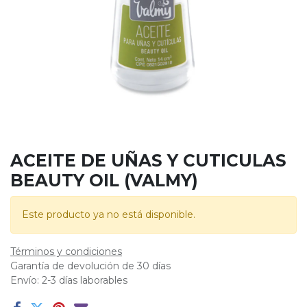
ACEITE DE UÑAS Y CUTICULAS
BEAUTY OIL (VALMY)
Este producto ya no está disponible.
Términos y condiciones
Garantía de devolución de 30 días
Envío: 2-3 días laborables