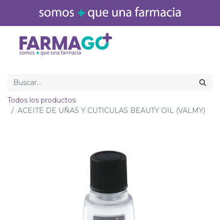
Inicio
Medicamentos
Todos los productos
ACEITE DE UÑAS Y CUTICULAS BEAUTY OIL (VALMY)