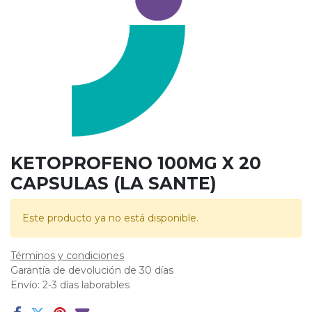
KETOPROFENO 100MG X 20
CAPSULAS (LA SANTE)
Este producto ya no está disponible.
Términos y condiciones
Garantía de devolución de 30 días
Envío: 2-3 días laborables