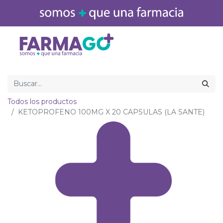
Inicio
Medicamentos
Todos los productos
KETOPROFENO 100MG X 20 CAPSULAS (LA SANTE)