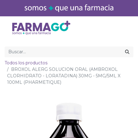
Inicio
Medicamentos
Todos los productos
BROXOL ALERG SOLUCION ORAL (AMBROXOL
CLORHIDRATO - LORATADINA) 30MG - 5MG/5ML X
100ML (PHARMETIQUE)