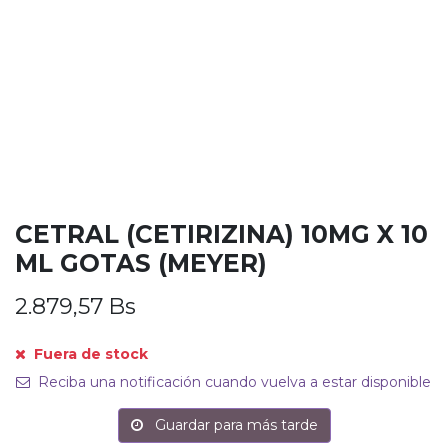
CETRAL (CETIRIZINA) 10MG X 10
ML GOTAS (MEYER)
2.879,57
Bs
Fuera de stock
Reciba una notificación cuando vuelva a estar disponible
Guardar para más tarde