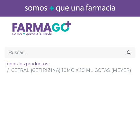
Inicio
Medicamentos
Todos los productos
CETRAL (CETIRIZINA) 10MG X 10 ML GOTAS (MEYER)