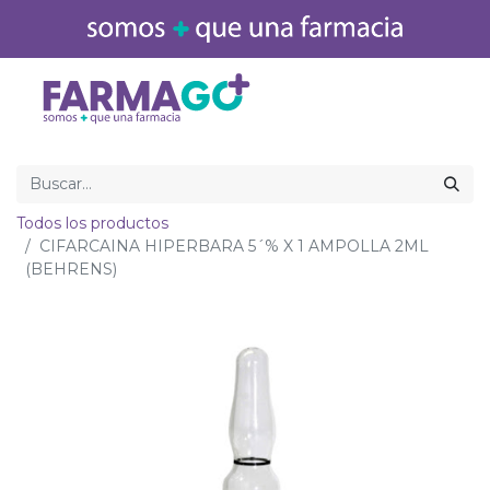
Inicio
Medicamentos
Todos los productos
CIFARCAINA HIPERBARA 5´% X 1 AMPOLLA 2ML
(BEHRENS)