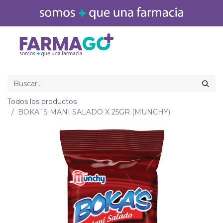
Inicio
Medicamentos
Todos los productos
BOKA´S MANI SALADO X 25GR (MUNCHY)