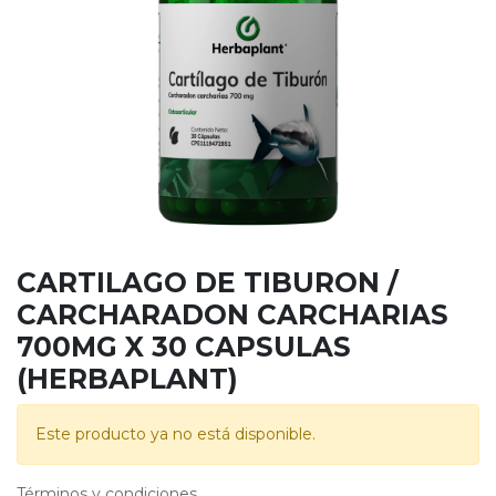
CARTILAGO DE TIBURON /
CARCHARADON CARCHARIAS
700MG X 30 CAPSULAS
(HERBAPLANT)
Este producto ya no está disponible.
Términos y condiciones