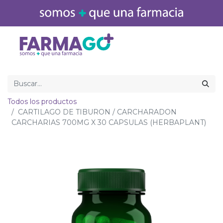
Inicio
Medicamentos
Todos los productos
CARTILAGO DE TIBURON / CARCHARADON
CARCHARIAS 700MG X 30 CAPSULAS (HERBAPLANT)