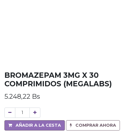
BROMAZEPAM 3MG X 30
COMPRIMIDOS (MEGALABS)
5.248,22
Bs
AÑADIR A LA CESTA
COMPRAR AHORA