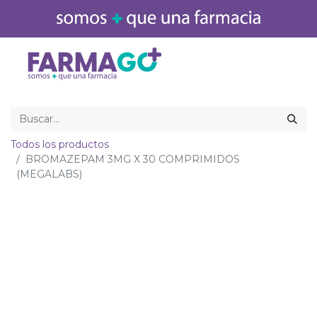
Inicio
Medicamentos
Todos los productos
BROMAZEPAM 3MG X 30 COMPRIMIDOS
(MEGALABS)