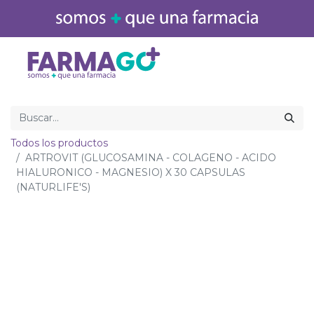
Inicio
Medicamentos
Todos los productos
ARTROVIT (GLUCOSAMINA - COLAGENO - ACIDO
HIALURONICO - MAGNESIO) X 30 CAPSULAS
(NATURLIFE'S)