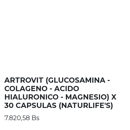
ARTROVIT (GLUCOSAMINA -
COLAGENO - ACIDO
HIALURONICO - MAGNESIO) X
30 CAPSULAS (NATURLIFE'S)
7.820,58
Bs