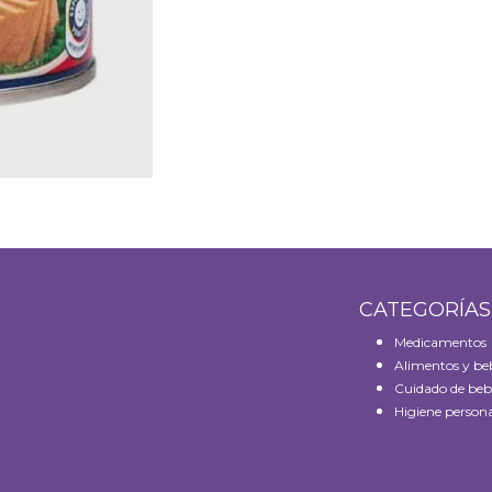
CATEGORÍA
Medicamentos
Alimentos y be
Cuidado de beb
Higiene persona