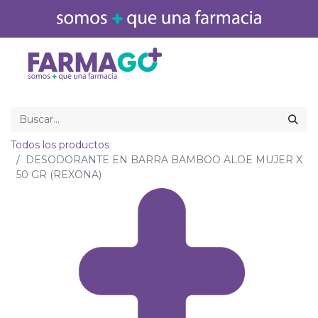
Inicio
Medicamentos
Todos los productos
DESODORANTE EN BARRA BAMBOO ALOE MUJER X
50 GR (REXONA)