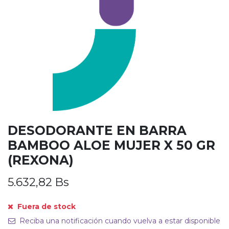
DESODORANTE EN BARRA
BAMBOO ALOE MUJER X 50 GR
(REXONA)
5.632,82
Bs
Fuera de stock
Reciba una notificación cuando vuelva a estar disponible