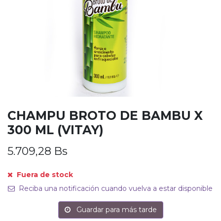
CHAMPU BROTO DE BAMBU X
300 ML (VITAY)
5.709,28
Bs
Fuera de stock
Reciba una notificación cuando vuelva a estar disponible
Guardar para más tarde