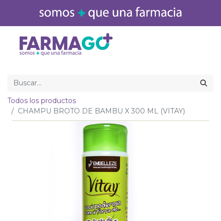
Inicio
Medicamentos
Todos los productos
CHAMPU BROTO DE BAMBU X 300 ML (VITAY)