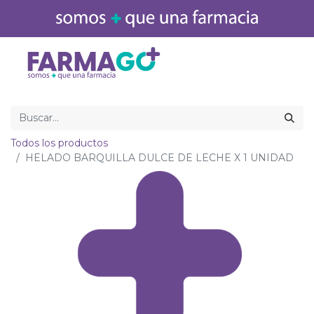
Inicio
Medicamentos
Todos los productos
HELADO BARQUILLA DULCE DE LECHE X 1 UNIDAD