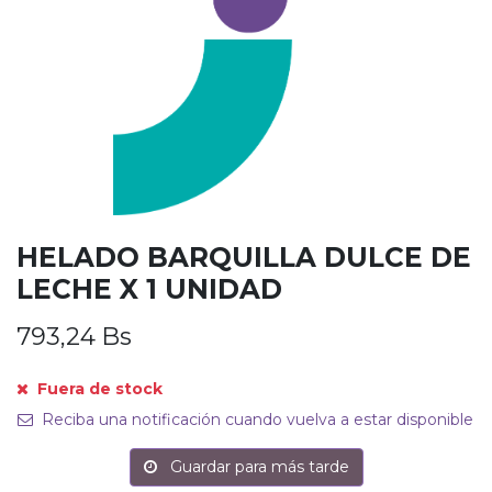
HELADO BARQUILLA DULCE DE
LECHE X 1 UNIDAD
793,24
Bs
Fuera de stock
Reciba una notificación cuando vuelva a estar disponible
Guardar para más tarde