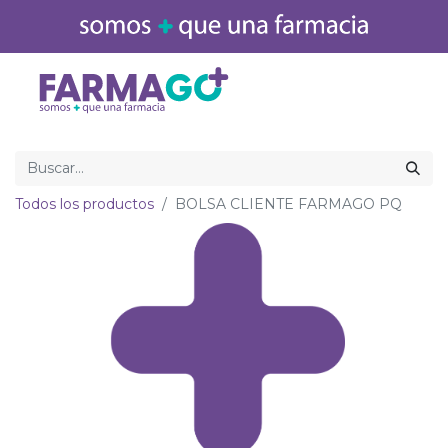
Inicio
Medicamentos
Todos los productos
BOLSA CLIENTE FARMAGO PQ