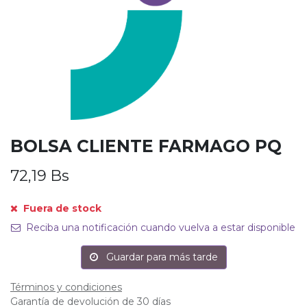
BOLSA CLIENTE FARMAGO PQ
72,19
Bs
Fuera de stock
Reciba una notificación cuando vuelva a estar disponible
Guardar para más tarde
Términos y condiciones
Garantía de devolución de 30 días