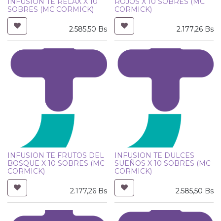
INFUSION TE RELAX X 10
ROJOS X 10 SOBRES (MC
SOBRES (MC CORMICK)
CORMICK)
2.585,50
Bs
2.177,26
Bs
INFUSION TE FRUTOS DEL
INFUSION TE DULCES
BOSQUE X 10 SOBRES (MC
SUEÑOS X 10 SOBRES (MC
CORMICK)
CORMICK)
2.177,26
Bs
2.585,50
Bs